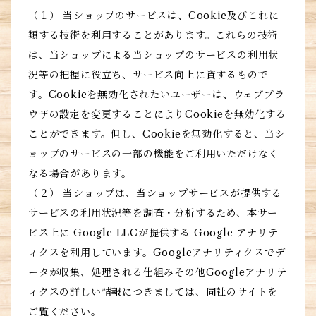
（１） 当ショップのサービスは、Cookie及びこれに
類する技術を利用することがあります。これらの技術
は、当ショップによる当ショップのサービスの利用状
況等の把握に役立ち、サービス向上に資するもので
す。Cookieを無効化されたいユーザーは、ウェブブラ
ウザの設定を変更することによりCookieを無効化する
ことができます。但し、Cookieを無効化すると、当シ
ョップのサービスの一部の機能をご利用いただけなく
なる場合があります。
（２） 当ショップは、当ショップサービスが提供する
サービスの利用状況等を調査・分析するため、本サー
ビス上に Google LLCが提供する Google アナリテ
ィクスを利用しています。Googleアナリティクスでデ
ータが収集、処理される仕組みその他Googleアナリテ
ィクスの詳しい情報につきましては、同社のサイトを
ご覧ください。