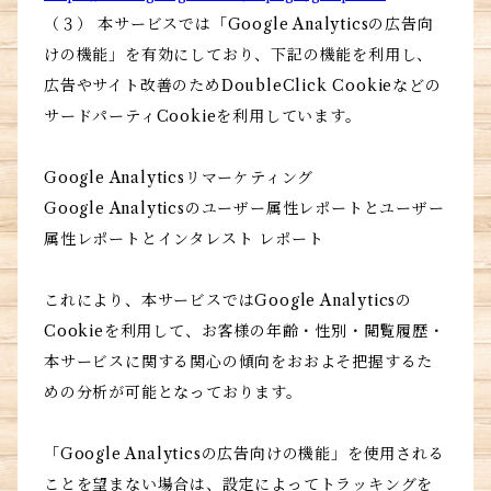
（３） 本サービスでは「Google Analyticsの広告向
けの機能」を有効にしており、下記の機能を利用し、
広告やサイト改善のためDoubleClick Cookieなどの
サードパーティCookieを利用しています。
Google Analyticsリマーケティング
Google Analyticsのユーザー属性レポートとユーザー
属性レポートとインタレスト レポート
これにより、本サービスではGoogle Analyticsの
Cookieを利用して、お客様の年齢・性別・閲覧履歴・
本サービスに関する関心の傾向をおおよそ把握するた
めの分析が可能となっております。
「Google Analyticsの広告向けの機能」を使用される
ことを望まない場合は、設定によってトラッキングを