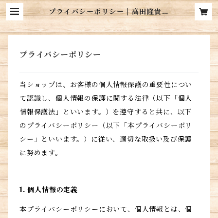
プライバシーポリシー | 高田隆貴
オリジナルグッズ
プライバシーポリシー
当ショップは、お客様の個人情報保護の重要性につい
て認識し、個人情報の保護に関する法律（以下「個人
情報保護法」といいます。）を遵守すると共に、以下
のプライバシーポリシー（以下「本プライバシーポリ
シー」といいます。）に従い、適切な取扱い及び保護
に努めます。
1. 個人情報の定義
本プライバシーポリシーにおいて、個人情報とは、個