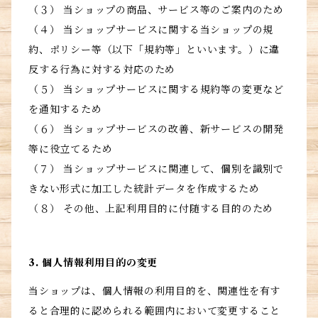
（３） 当ショップの商品、サービス等のご案内のため
（４） 当ショップサービスに関する当ショップの規
約、ポリシー等（以下「規約等」といいます。）に違
反する行為に対する対応のため
（５） 当ショップサービスに関する規約等の変更など
を通知するため
（６） 当ショップサービスの改善、新サービスの開発
等に役立てるため
（７） 当ショップサービスに関連して、個別を識別で
きない形式に加工した統計データを作成するため
（８） その他、上記利用目的に付随する目的のため
3. 個人情報利用目的の変更
当ショップは、個人情報の利用目的を、関連性を有す
ると合理的に認められる範囲内において変更すること