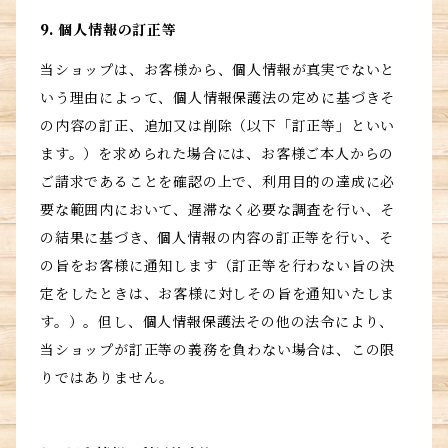
9. 個人情報の訂正等
当ショップは、お客様から、個人情報が真実でないと
いう理由によって、個人情報保護法の定めに基づきそ
の内容の訂正、追加又は削除（以下「訂正等」といい
ます。）を求められた場合には、お客様ご本人からの
ご請求であることを確認の上で、利用目的の達成に必
要な範囲内において、遅滞なく必要な調査を行い、そ
の結果に基づき、個人情報の内容の訂正等を行い、そ
の旨をお客様に通知します（訂正等を行わない旨の決
定をしたときは、お客様に対しその旨を通知いたしま
す。）。但し、個人情報保護法その他の法令により、
当ショップが訂正等の義務を負わない場合は、この限
りではありません。