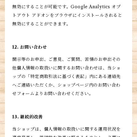
無効にすることが可能です。Google Analytics オプ
トアウト アドオンをブラウザにインストールされると
無効にすることができます。
12. お問い合わせ
開示等のお申出、ご意見、ご質問、苦情のお申出その
他個人情報の取扱いに関するお問い合わせは、当ショ
ップの「特定商取引法に基づく表記」内にある連絡先
へご連絡いただくか、ショップページ内のお問い合わ
せフォームよりお問い合わせください。
13. 継続的改善
当ショップは、個人情報の取扱いに関する運用状況を