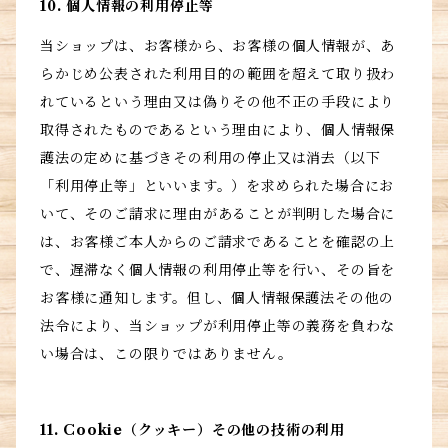
10. 個人情報の利用停止等
当ショップは、お客様から、お客様の個人情報が、あ
らかじめ公表された利用目的の範囲を超えて取り扱わ
れているという理由又は偽りその他不正の手段により
取得されたものであるという理由により、個人情報保
護法の定めに基づきその利用の停止又は消去（以下
「利用停止等」といいます。）を求められた場合にお
いて、そのご請求に理由があることが判明した場合に
は、お客様ご本人からのご請求であることを確認の上
で、遅滞なく個人情報の利用停止等を行い、その旨を
お客様に通知します。但し、個人情報保護法その他の
法令により、当ショップが利用停止等の義務を負わな
い場合は、この限りではありません。
11. Cookie（クッキー）その他の技術の利用