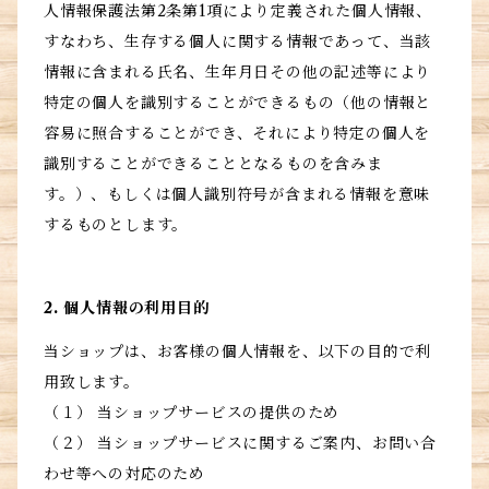
人情報保護法第2条第1項により定義された個人情報、
すなわち、生存する個人に関する情報であって、当該
情報に含まれる氏名、生年月日その他の記述等により
特定の個人を識別することができるもの（他の情報と
容易に照合することができ、それにより特定の個人を
識別することができることとなるものを含みま
す。）、もしくは個人識別符号が含まれる情報を意味
するものとします。
2. 個人情報の利用目的
当ショップは、お客様の個人情報を、以下の目的で利
用致します。
（１） 当ショップサービスの提供のため
（２） 当ショップサービスに関するご案内、お問い合
わせ等への対応のため