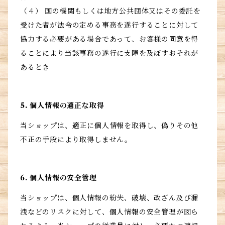
（４） 国の機関もしくは地方公共団体又はその委託を
受けた者が法令の定める事務を遂行することに対して
協力する必要がある場合であって、お客様の同意を得
ることにより当該事務の遂行に支障を及ぼすおそれが
あるとき
5. 個人情報の適正な取得
当ショップは、適正に個人情報を取得し、偽りその他
不正の手段により取得しません。
6. 個人情報の安全管理
当ショップは、個人情報の紛失、破壊、改ざん及び漏
洩などのリスクに対して、個人情報の安全管理が図ら