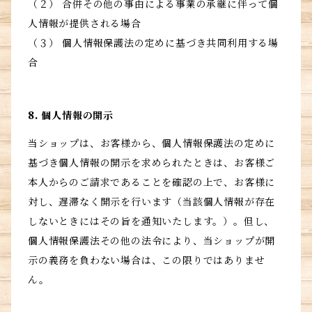
（２） 合併その他の事由による事業の承継に伴って個
人情報が提供される場合
（３） 個人情報保護法の定めに基づき共同利用する場
合
8. 個人情報の開示
当ショップは、お客様から、個人情報保護法の定めに
基づき個人情報の開示を求められたときは、お客様ご
本人からのご請求であることを確認の上で、お客様に
対し、遅滞なく開示を行います（当該個人情報が存在
しないときにはその旨を通知いたします。）。但し、
個人情報保護法その他の法令により、当ショップが開
示の義務を負わない場合は、この限りではありませ
ん。