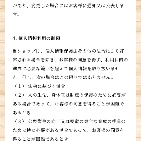
があり、変更した場合にはお客様に通知又は公表しま
す。
4. 個人情報利用の制限
当ショップは、個人情報保護法その他の法令により許
容される場合を除き、お客様の同意を得ず、利用目的の
達成に必要な範囲を超えて個人情報を取り扱いませ
ん。但し、次の場合はこの限りではありません。
（１） 法令に基づく場合
（２） 人の生命、身体又は財産の保護のために必要が
ある場合であって、お客様の同意を得ることが困難で
あるとき
（３） 公衆衛生の向上又は児童の健全な育成の推進の
ために特に必要がある場合であって、お客様の同意を
得ることが困難であるとき