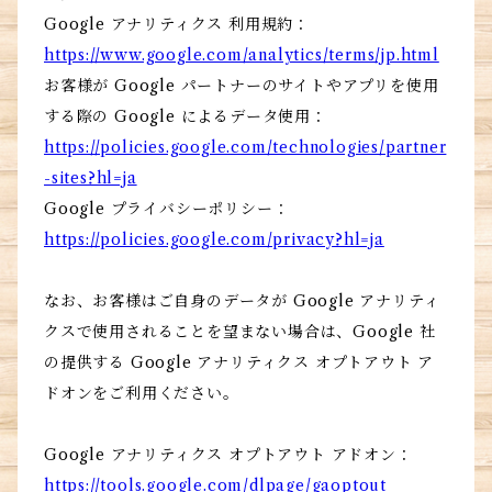
Google アナリティクス 利用規約：
https://www.google.com/analytics/terms/jp.html
お客様が Google パートナーのサイトやアプリを使用
する際の Google によるデータ使用：
https://policies.google.com/technologies/partner
-sites?hl=ja
Google プライバシーポリシー：
https://policies.google.com/privacy?hl=ja
なお、お客様はご自身のデータが Google アナリティ
クスで使用されることを望まない場合は、Google 社
の提供する Google アナリティクス オプトアウト ア
ドオンをご利用ください。
Google アナリティクス オプトアウト アドオン：
https://tools.google.com/dlpage/gaoptout