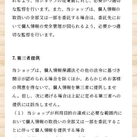
れるよう、当ショップの従業員に対し、必要かつ適切
な監督を行います。また、当ショップは、個人情報の
取扱いの全部又は一部を委託する場合は、委託先にお
いて個人情報の安全管理が図られるよう、必要かつ適
切な監督を行います。
7. 第三者提供
当ショップは、個人情報保護法その他の法令に基づき
開示が認められる場合を除くほか、あらかじめお客様
の同意を得ないで、個人情報を第三者に提供しませ
ん。但し、次に掲げる場合は上記に定める第三者への
提供には該当しません。
（１） 当ショップが利用目的の達成に必要な範囲内に
おいて個人情報の取扱いの全部又は一部を委託するこ
とに伴って個人情報を提供する場合