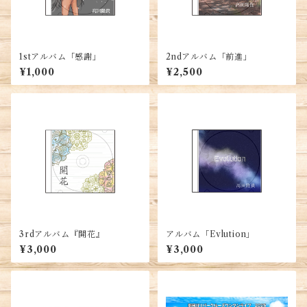
1stアルバム「感謝」
2ndアルバム「前進」
¥1,000
¥2,500
3rdアルバム『開花』
アルバム「Evlution」
¥3,000
¥3,000